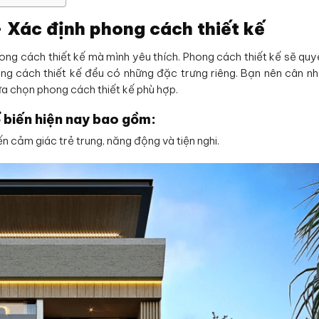
– Xác định phong cách thiết kế
hong cách thiết kế mà mình yêu thích. Phong cách thiết kế sẽ quy
ong cách thiết kế đều có những đặc trưng riêng. Bạn nên cân n
lựa chọn phong cách thiết kế phù hợp.
 biến hiện nay bao gồm:
cảm giác trẻ trung, năng động và tiện nghi.