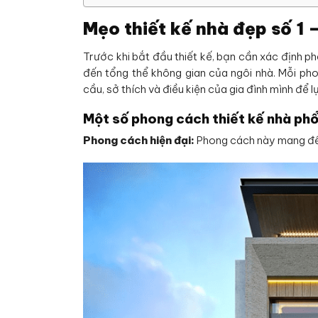
Mẹo thiết kế nhà đẹp số 1 
Trước khi bắt đầu thiết kế, bạn cần xác định p
đến tổng thể không gian của ngôi nhà. Mỗi ph
cầu, sở thích và điều kiện của gia đình mình để 
Một số phong cách thiết kế nhà phổ
Phong cách hiện đại:
Phong cách này mang đến 