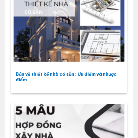
Bản vẽ thiết kế nhà có sẵn : Ưu điểm và nhược
điểm