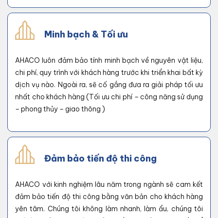
Minh bạch & Tối ưu
AHACO luôn đảm bảo tính minh bạch về nguyên vật liệu,
chi phí, quy trình với khách hàng trước khi triển khai bất kỳ
dịch vụ nào. Ngoài ra, sẽ cố gắng đưa ra giải pháp tối ưu
nhất cho khách hàng (Tối ưu chi phí – công năng sử dụng
– phong thủy – giao thông )
Đảm bảo tiến độ thi công
AHACO với kinh nghiệm lâu năm trong ngành sẽ cam kết
đảm bảo tiến độ thi công bằng văn bản cho khách hàng
yên tâm. Chúng tôi không làm nhanh, làm ẩu, chúng tôi