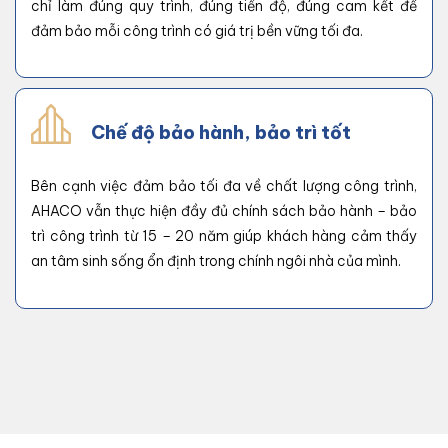
chỉ làm đúng quy trình, đúng tiến độ, đúng cam kết để
đảm bảo mỗi công trình có giá trị bền vững tối đa.
Chế độ bảo hành, bảo trì tốt
Bên cạnh việc đảm bảo tối đa về chất lượng công trình,
AHACO vẫn thực hiện đầy đủ chính sách bảo hành – bảo
trì công trình từ 15 – 20 năm giúp khách hàng cảm thấy
an tâm sinh sống ổn định trong chính ngôi nhà của mình.