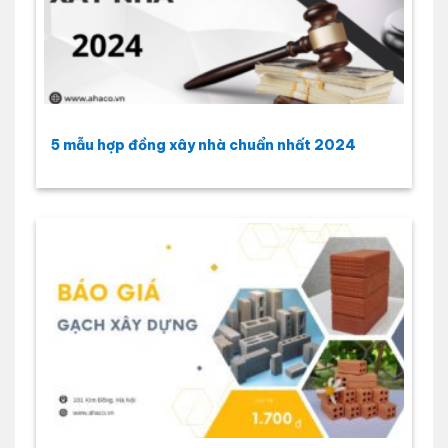
5 mẫu hợp đồng xây nhà chuẩn nhất 2024