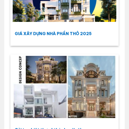
GIÁ XÂY DỰNG NHÀ PHẦN THÔ 2025