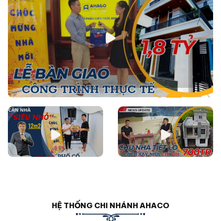
HỆ THỐNG CHI NHÁNH AHACO